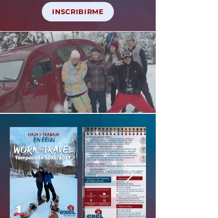
INSCRIBIRME